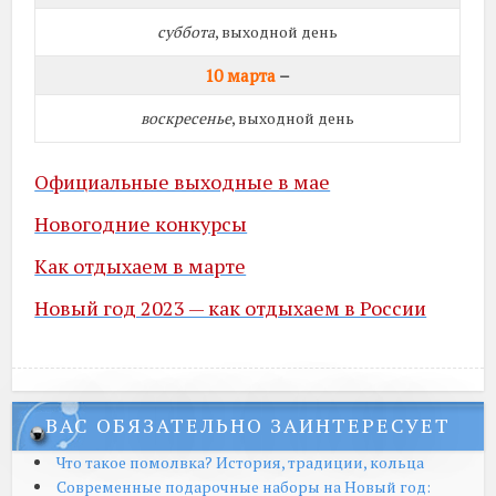
суббота
, выходной день
10 марта
–
воскресенье
, выходной день
Официальные выходные в мае
Новогодние конкурсы
Как отдыхаем в марте
Новый год 2023 — как отдыхаем в России
ВАС ОБЯЗАТЕЛЬНО ЗАИНТЕРЕСУЕТ
Что такое помолвка? История, традиции, кольца
Современные подарочные наборы на Новый год: