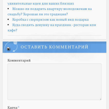
удивительные идеи для ваших близких
Можно ли подарить квартиру молодоженам на
свадьбу? Хорошая ли это традиция?
Коробка с сюрпризом как новый вид подарка
Куда сводить девушку на праздник - ресторан или
кафе?
ОСТАВИТЬ КОММЕНТАРИЙ
Комментарий
Капча
*