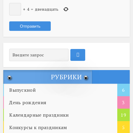
+
4
=
двенадцать
РУБРИКИ
Выпускной
6
День рождения
3
Календарные праздники
19
Конкурсы к праздникам
5