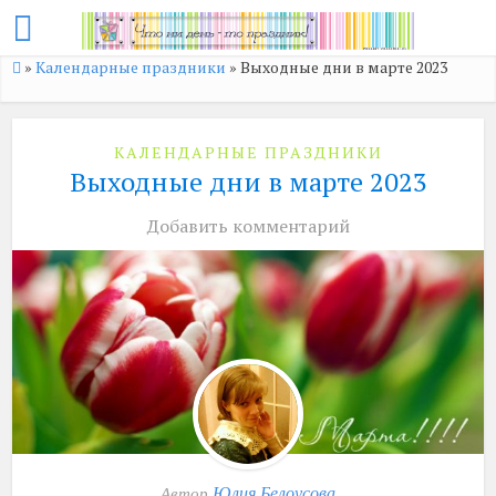
»
Календарные праздники
»
Выходные дни в марте 2023
КАЛЕНДАРНЫЕ ПРАЗДНИКИ
Выходные дни в марте 2023
Добавить комментарий
Юлия Белоусова
Автор