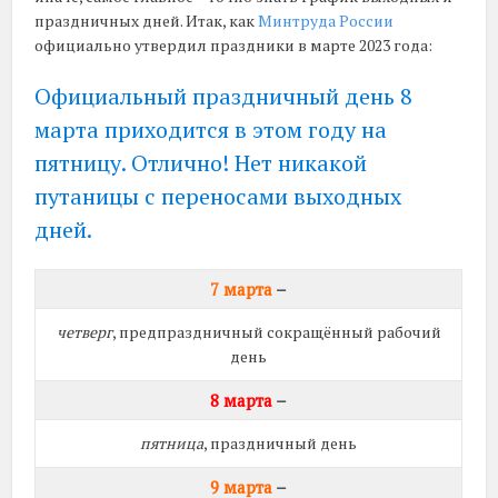
праздничных дней. Итак, как
Минтруда России
официально утвердил праздники в марте 2023 года:
Официальный праздничный день 8
марта приходится в этом году на
пятницу. Отлично! Нет никакой
путаницы с переносами выходных
дней.
7 марта
–
четверг
, предпраздничный сокращённый рабочий
день
8 марта
–
пятница
, праздничный день
9 марта
–