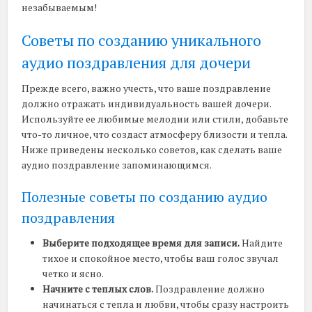
незабываемым!
Советы по созданию уникального
аудио поздравления для дочери
Прежде всего, важно учесть, что ваше поздравление
должно отражать индивидуальность вашей дочери.
Используйте ее любимые мелодии или стили, добавьте
что-то личное, что создаст атмосферу близости и тепла.
Ниже приведены несколько советов, как сделать ваше
аудио поздравление запоминающимся.
Полезные советы по созданию аудио
поздравления
Выберите подходящее время для записи.
Найдите
тихое и спокойное место, чтобы ваш голос звучал
четко и ясно.
Начните с теплых слов.
Поздравление должно
начинаться с тепла и любви, чтобы сразу настроить