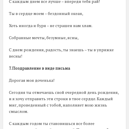
С каждым днем все лучше – впереди тебя рай!
Ты в сердце моем – бездонный океан,
Хоть иногда и буря – не страшен нам хлам.
Собранные мечты, безумные, ясны,
С днем рождения, радость, ты знаешь – ты в упряжке
весны!
7. Поздравление в виде письма
Дорогая моя доченька!
Сегодня ты отмечаешь свой очередной день рождения,
и я хочу отправить эти строки в твое сердце. Каждый
миг, проведенный с тобой, наполняет мою жизнь
смыслом.
С каждым годом ты становишься все более