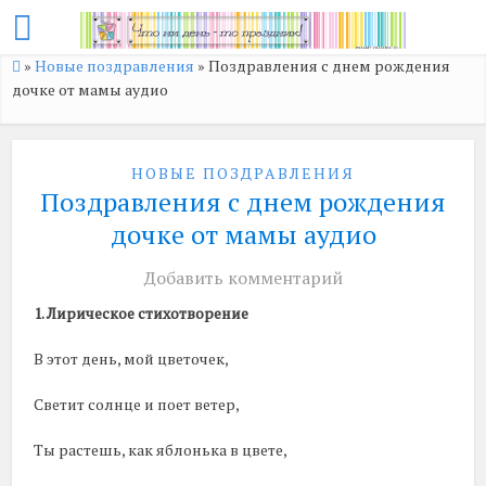
»
Новые поздравления
»
Поздравления с днем рождения
дочке от мамы аудио
НОВЫЕ ПОЗДРАВЛЕНИЯ
Поздравления с днем рождения
дочке от мамы аудио
Добавить комментарий
1. Лирическое стихотворение
В этот день, мой цветочек,
Светит солнце и поет ветер,
Ты растешь, как яблонька в цвете,