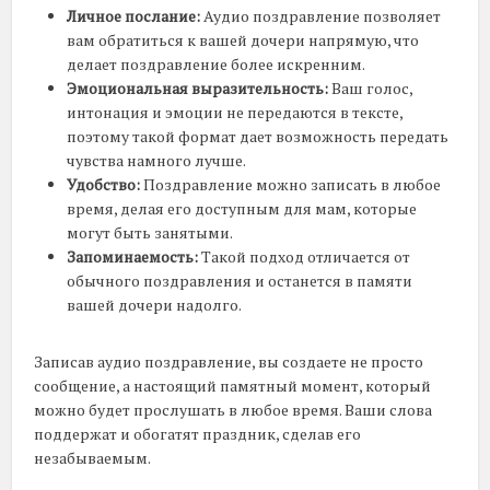
Личное послание:
Аудио поздравление позволяет
вам обратиться к вашей дочери напрямую, что
делает поздравление более искренним.
Эмоциональная выразительность:
Ваш голос,
интонация и эмоции не передаются в тексте,
поэтому такой формат дает возможность передать
чувства намного лучше.
Удобство:
Поздравление можно записать в любое
время, делая его доступным для мам, которые
могут быть занятыми.
Запоминаемость:
Такой подход отличается от
обычного поздравления и останется в памяти
вашей дочери надолго.
Записав аудио поздравление, вы создаете не просто
сообщение, а настоящий памятный момент, который
можно будет прослушать в любое время. Ваши слова
поддержат и обогатят праздник, сделав его
незабываемым.