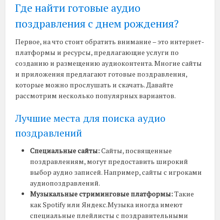
Где найти готовые аудио
поздравления с днем рождения?
Первое, на что стоит обратить внимание – это интернет-
платформы и ресурсы, предлагающие услуги по
созданию и размещению аудиоконтента. Многие сайты
и приложения предлагают готовые поздравления,
которые можно прослушать и скачать. Давайте
рассмотрим несколько популярных вариантов.
Лучшие места для поиска аудио
поздравлений
Специальные сайты:
Сайты, посвященные
поздравлениям, могут предоставить широкий
выбор аудио записей. Например, сайты с игроками
аудиопоздравлений.
Музыкальные стриминговые платформы:
Такие
как Spotify или Яндекс.Музыка иногда имеют
специальные плейлисты с поздравительными