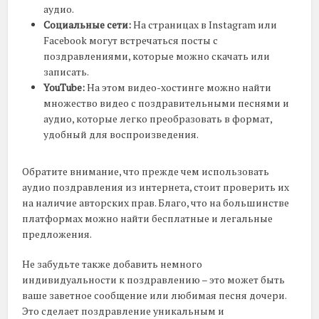
аудио.
Социальные сети:
На страницах в Instagram или
Facebook могут встречаться посты с
поздравлениями, которые можно скачать или
записать.
YouTube:
На этом видео-хостинге можно найти
множество видео с поздравительными песнями и
аудио, которые легко преобразовать в формат,
удобный для воспроизведения.
Обратите внимание, что прежде чем использовать
аудио поздравления из интернета, стоит проверить их
на наличие авторских прав. Благо, что на большинстве
платформах можно найти бесплатные и легальные
предложения.
Не забудьте также добавить немного
индивидуальности к поздравлению – это может быть
ваше заветное сообщение или любимая песня дочери.
Это сделает поздравление уникальным и