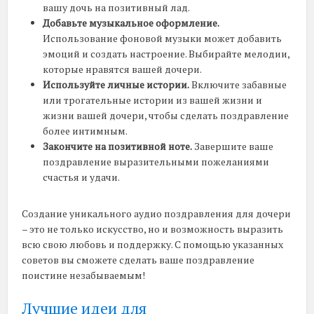
вашу дочь на позитивный лад.
Добавьте музыкальное оформление.
Использование фоновой музыки может добавить
эмоций и создать настроение. Выбирайте мелодии,
которые нравятся вашей дочери.
Используйте личные истории.
Включите забавные
или трогательные истории из вашей жизни и
жизни вашей дочери, чтобы сделать поздравление
более интимным.
Закончите на позитивной ноте.
Завершите ваше
поздравление выразительными пожеланиями
счастья и удачи.
Создание уникального аудио поздравления для дочери
– это не только искусство, но и возможность выразить
всю свою любовь и поддержку. С помощью указанных
советов вы сможете сделать ваше поздравление
поистине незабываемым!
Лучшие идеи для