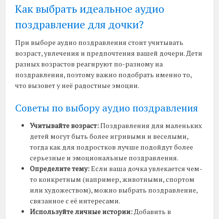
Как выбрать идеальное аудио
поздравление для дочки?
При выборе аудио поздравления стоит учитывать
возраст, увлечения и предпочтения вашей дочери. Дети
разных возрастов реагируют по-разному на
поздравления, поэтому важно подобрать именно то,
что вызовет у неё радостные эмоции.
Советы по выбору аудио поздравления
Учитывайте возраст:
Поздравления для маленьких
детей могут быть более игривыми и веселыми,
тогда как для подростков лучше подойдут более
серьезные и эмоциональные поздравления.
Определите тему:
Если ваша дочка увлекается чем-
то конкретным (например, животными, спортом
или художеством), можно выбрать поздравление,
связанное с её интересами.
Используйте личные истории:
Добавить в