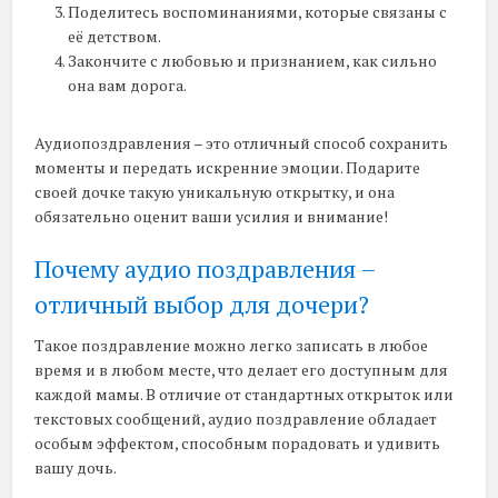
Поделитесь воспоминаниями, которые связаны с
её детством.
Закончите с любовью и признанием, как сильно
она вам дорога.
Аудиопоздравления – это отличный способ сохранить
моменты и передать искренние эмоции. Подарите
своей дочке такую уникальную открытку, и она
обязательно оценит ваши усилия и внимание!
Почему аудио поздравления –
отличный выбор для дочери?
Такое поздравление можно легко записать в любое
время и в любом месте, что делает его доступным для
каждой мамы. В отличие от стандартных открыток или
текстовых сообщений, аудио поздравление обладает
особым эффектом, способным порадовать и удивить
вашу дочь.