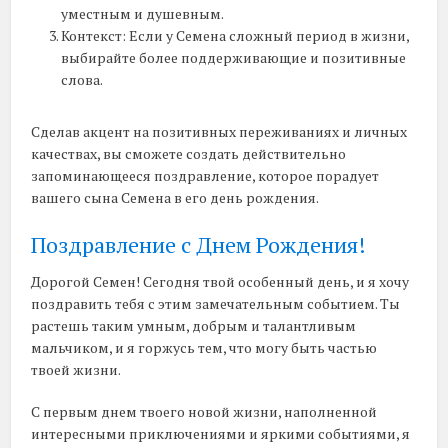
уместным и душевным.
Контекст: Если у Семена сложный период в жизни,
выбирайте более поддерживающие и позитивные
слова.
Сделав акцент на позитивных переживаниях и личных
качествах, вы сможете создать действительно
запоминающееся поздравление, которое порадует
вашего сына Семена в его день рождения.
Поздравление с Днем Рождения!
Дорогой Семен! Сегодня твой особенный день, и я хочу
поздравить тебя с этим замечательным событием. Ты
растешь таким умным, добрым и талантливым
мальчиком, и я горжусь тем, что могу быть частью
твоей жизни.
С первым днем твоего новой жизни, наполненной
интересными приключениями и яркими событиями, я