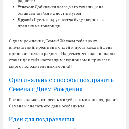
радости!
Успехов:
Добивайся всего, чего хочешь, и не
останавливайся на достигнутом!
Друзей:
Пусть вокруг всегда будут верные и
преданные товарищи!
С днем рождения, Семен! Желаем тебе ярких
впечатлений, креативных идей и пусть каждый день
приносит только радость. Надеемся, что наш подарок
станет для тебя настоящим сюрпризом и принесет
много положительных эмоций!
Оригинальные способы поздравить
Семена с Днем Рождения
Вот несколько интересных идей, как можно поздравить
Семена и сделать его день особенным:
Идеи для поздравления