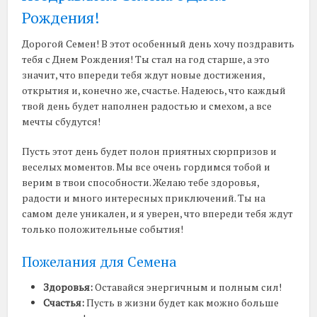
Рождения!
Дорогой Семен! В этот особенный день хочу поздравить
тебя с Днем Рождения! Ты стал на год старше, а это
значит, что впереди тебя ждут новые достижения,
открытия и, конечно же, счастье. Надеюсь, что каждый
твой день будет наполнен радостью и смехом, а все
мечты сбудутся!
Пусть этот день будет полон приятных сюрпризов и
веселых моментов. Мы все очень гордимся тобой и
верим в твои способности. Желаю тебе здоровья,
радости и много интересных приключений. Ты на
самом деле уникален, и я уверен, что впереди тебя ждут
только положительные события!
Пожелания для Семена
Здоровья:
Оставайся энергичным и полным сил!
Счастья:
Пусть в жизни будет как можно больше