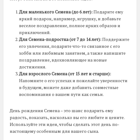
Для маленького Семена (до 6 лет):
Подарите ему
яркий подарок, например, игрушку, и добавьте
веселое поздравление, полное ярких образов и
приключений.
Для Семена-подростка (от 7 до 14 лет):
Поддержите
его увлечения, подарите что-то связанное с его
хобби или любимым занятием, а также напишите
поздравление, вдохновляющее на новые
достижения.
Для взрослого Семена (от 15 лет и старше):
Напомните о его успехах и пожелайте уверенности
в будущем, можете даже добавить совместные
воспоминания о вашем пути как семьи.
День рождения Семена – это шанс подарить ему
радость, показать, насколько вы его любите и цените.
Используйте эти идеи, чтобы сделать этот день по-
настоящему особенным для вашего сына.