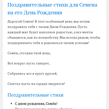
Поздравительные стихи для Семена
на его День Рождения
Дорогой Семен! В этот особенный день мы хотим
поздравить тебя с твоим Днем Рождения. Пусть
каждый миг будет наполнен радостью, а все мечты
сбываются, как по волшебству. Мы всегда рядом, чтобы
поддерживать тебя и радоваться твоим успехам!
Семён, сегодня твой день,
Всё вокруг пусть танцует,
Собрались все в кругу друзей,
Счастье пусть на сердце хмурится!
Поздравительные стихи
С днем рождения, Семён!
Праздник радости, мечты сбылись,