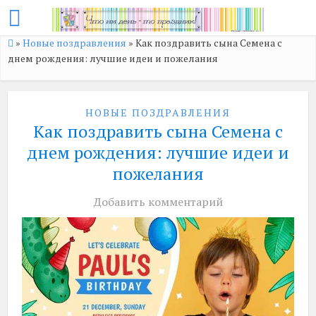
»
Новые поздравления
»
Как поздравить сына Семена с
днем рождения: лучшие идеи и пожелания
НОВЫЕ ПОЗДРАВЛЕНИЯ
Как поздравить сына Семена с
днем рождения: лучшие идеи и
пожелания
Добавить комментарий