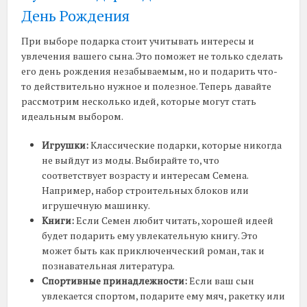
День Рождения
При выборе подарка стоит учитывать интересы и
увлечения вашего сына. Это поможет не только сделать
его день рождения незабываемым, но и подарить что-
то действительно нужное и полезное. Теперь давайте
рассмотрим несколько идей, которые могут стать
идеальным выбором.
Игрушки:
Классические подарки, которые никогда
не выйдут из моды. Выбирайте то, что
соответствует возрасту и интересам Семена.
Например, набор строительных блоков или
игрушечную машинку.
Книги:
Если Семен любит читать, хорошей идеей
будет подарить ему увлекательную книгу. Это
может быть как приключенческий роман, так и
познавательная литература.
Спортивные принадлежности:
Если ваш сын
увлекается спортом, подарите ему мяч, ракетку или