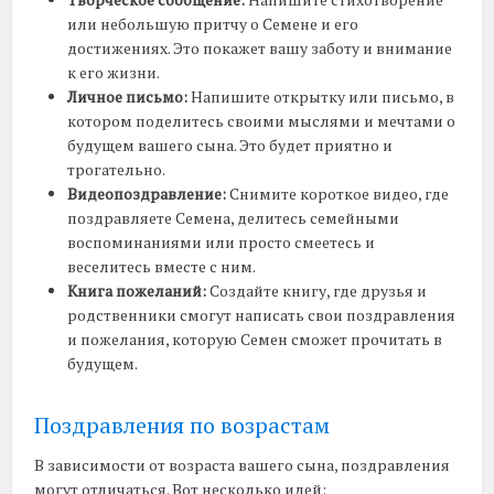
или небольшую притчу о Семене и его
достижениях. Это покажет вашу заботу и внимание
к его жизни.
Личное письмо:
Напишите открытку или письмо, в
котором поделитесь своими мыслями и мечтами о
будущем вашего сына. Это будет приятно и
трогательно.
Видеопоздравление:
Снимите короткое видео, где
поздравляете Семена, делитесь семейными
воспоминаниями или просто смеетесь и
веселитесь вместе с ним.
Книга пожеланий:
Создайте книгу, где друзья и
родственники смогут написать свои поздравления
и пожелания, которую Семен сможет прочитать в
будущем.
Поздравления по возрастам
В зависимости от возраста вашего сына, поздравления
могут отличаться. Вот несколько идей: