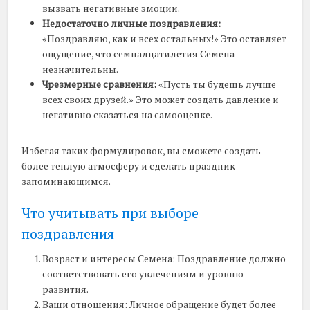
вызвать негативные эмоции.
Недостаточно личные поздравления:
«Поздравляю, как и всех остальных!» Это оставляет
ощущение, что семнадцатилетия Семена
незначительны.
Чрезмерные сравнения:
«Пусть ты будешь лучше
всех своих друзей.» Это может создать давление и
негативно сказаться на самооценке.
Избегая таких формулировок, вы сможете создать
более теплую атмосферу и сделать праздник
запоминающимся.
Что учитывать при выборе
поздравления
Возраст и интересы Семена: Поздравление должно
соответствовать его увлечениям и уровню
развития.
Ваши отношения: Личное обращение будет более