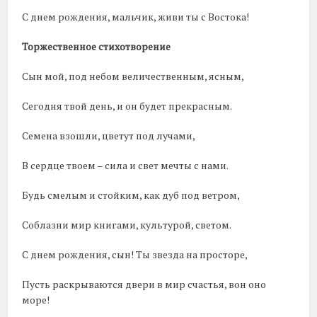
С днем рождения, мальчик, живи ты с Востока!
Торжественное стихотворение
Сын мой, под небом величественным, ясным,
Сегодня твой день, и он будет прекрасным.
Семена взошли, цветут под лучами,
В сердце твоем – сила и свет мечты с нами.
Будь смелым и стойким, как дуб под ветром,
Соблазни мир книгами, культурой, светом.
С днем рождения, сын! Ты звезда на просторе,
Пусть раскрываются двери в мир счастья, вон оно
море!