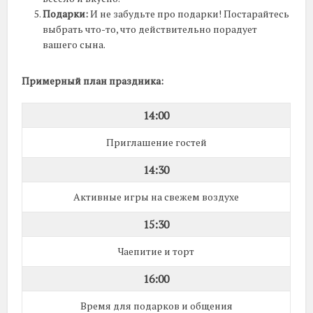
Подарки:
И не забудьте про подарки! Постарайтесь
выбрать что-то, что действительно порадует
вашего сына.
Примерный план праздника:
14:00
Приглашение гостей
14:30
Активные игры на свежем воздухе
15:30
Чаепитие и торт
16:00
Время для подарков и общения