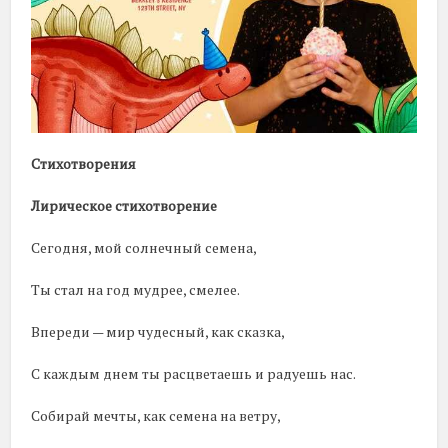
Стихотворения
Лирическое стихотворение
Сегодня, мой солнечный семена,
Ты стал на год мудрее, смелее.
Впереди — мир чудесный, как сказка,
С каждым днем ты расцветаешь и радуешь нас.
Собирай мечты, как семена на ветру,