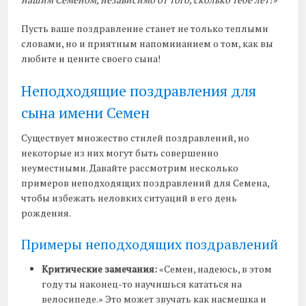
Пусть ваше поздравление станет не только теплыми
словами, но и приятным напоминанием о том, как вы
любите и цените своего сына!
Неподходящие поздравления для
сына имени Семен
Существует множество стилей поздравлений, но
некоторые из них могут быть совершенно
неуместными. Давайте рассмотрим несколько
примеров неподходящих поздравлений для Семена,
чтобы избежать неловких ситуаций в его день
рождения.
Примеры неподходящих поздравлений
Критические замечания:
«Семен, надеюсь, в этом
году ты наконец-то научишься кататься на
велосипеде.» Это может звучать как насмешка и