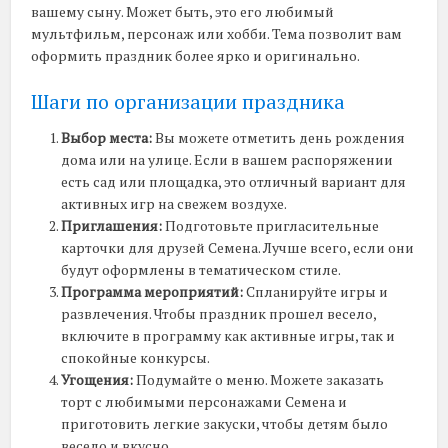
вашему сыну. Может быть, это его любимый
мультфильм, персонаж или хобби. Тема позволит вам
оформить праздник более ярко и оригинально.
Шаги по организации праздника
Выбор места:
Вы можете отметить день рождения
дома или на улице. Если в вашем распоряжении
есть сад или площадка, это отличный вариант для
активных игр на свежем воздухе.
Приглашения:
Подготовьте пригласительные
карточки для друзей Семена. Лучше всего, если они
будут оформлены в тематическом стиле.
Программа мероприятий:
Спланируйте игры и
развлечения. Чтобы праздник прошел весело,
включите в программу как активные игры, так и
спокойные конкурсы.
Угощения:
Подумайте о меню. Можете заказать
торт с любимыми персонажами Семена и
приготовить легкие закуски, чтобы детям было
весело и вкусно.