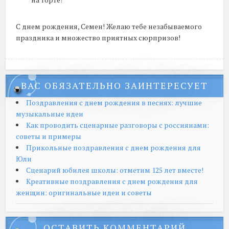
С днем рождения, Семен! Желаю тебе незабываемого
праздника и множество приятных сюрпризов!
ВАС ОБЯЗАТЕЛЬНО ЗАИНТЕРЕСУЕТ
Поздравления с днем рождения в песнях: лучшие
музыкальные идеи
Как проводить сценарные разговоры с россиянами:
советы и примеры
Прикольные поздравления с днем рождения для
Юли
Сценарий юбилея школы: отметим 125 лет вместе!
Креативные поздравления с днем рождения для
женщин: оригинальные идеи и советы
ОСТАВИТЬ КОММЕНТАРИЙ