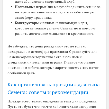
даже абонемент в спортивный клуб.
Настольные игры:
Они могут объединить семью за
интересным занятием и создать незабываемую
атмосферу праздника.
Конструкторы и пазлы:
Развивающие игры,
которые не только увлекут Семена, но и помогут
развить логическое мышление и креативность.
Не забудьте, что день рождения – это не только
подарки, но и атмосфера праздника. Организуйте для
Семена хорошее торжество с его любимыми
угощениями и веселыми играми. Главное – это ваше
внимание и забота, которые дарите своему сыну в этот
особенный день.
Как организовать праздник для сына
Семена: советы и рекомендации
Прежде всего, важно определить тему дня рождения.
Пусть это будет что-то, что действительно интересно