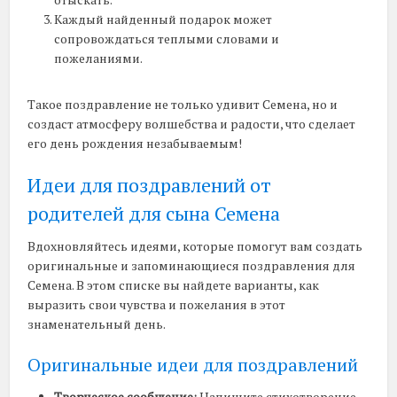
Каждый найденный подарок может
сопровождаться теплыми словами и
пожеланиями.
Такое поздравление не только удивит Семена, но и
создаст атмосферу волшебства и радости, что сделает
его день рождения незабываемым!
Идеи для поздравлений от
родителей для сына Семена
Вдохновляйтесь идеями, которые помогут вам создать
оригинальные и запоминающиеся поздравления для
Семена. В этом списке вы найдете варианты, как
выразить свои чувства и пожелания в этот
знаменательный день.
Оригинальные идеи для поздравлений
Творческое сообщение:
Напишите стихотворение