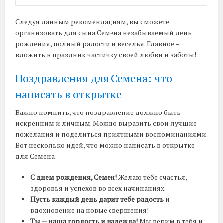
Следуя данным рекомендациям, вы сможете
организовать для сына Семена незабываемый день
рождения, полный радости и веселья. Главное –
вложить в праздник частичку своей любви и заботы!
Поздравления для Семена: что
написать в открытке
Важно помнить, что поздравление должно быть
искренним и личным. Можно выразить свои лучшие
пожелания и поделиться приятными воспоминаниями.
Вот несколько идей, что можно написать в открытке
для Семена:
С днем рождения, Семен!
Желаю тебе счастья,
здоровья и успехов во всех начинаниях.
Пусть каждый день дарит тебе радость
и
вдохновение на новые свершения!
Ты — наша гордость и надежда!
Мы верим в тебя и