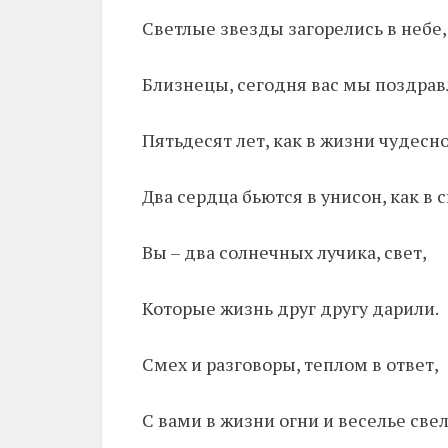
Светлые звезды загорелись в небе,
Близнецы, сегодня вас мы поздрав
Пятьдесят лет, как в жизни чудесн
Два сердца бьются в унисон, как в 
Вы – два солнечных лучика, свет,
Которые жизнь друг другу дарили.
Смех и разговоры, теплом в ответ,
С вами в жизни огни и веселье свел