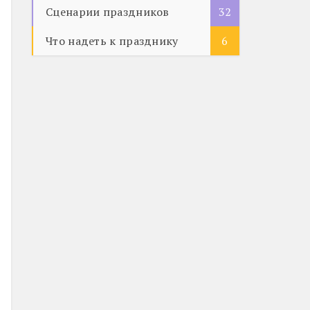
Сценарии праздников
32
Что надеть к празднику
6