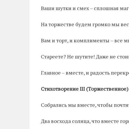
Ваши шутки и смех – сплошная маг
На торжестве будем громко мы вес
Вам и торт, и комплименты – все 
Стареете? Не шутите! Даже не стон
Главное – вместе, и радость перекр
Стихотворение III (Торжественное)
Собрались мы вместе, чтобы почти
Два восхода солнца, что вместе гор