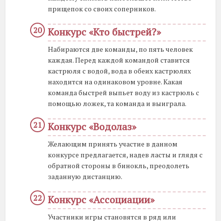
прищепок со своих соперников.
Конкурс «Кто быстрей?»
Набираются две команды, по пять человек
каждая. Перед каждой командой ставится
кастрюля с водой, вода в обеих кастрюлях
находится на одинаковом уровне. Какая
команда быстрей выпьет воду из кастрюль с
помощью ложек, та команда и выиграла.
Конкурс «Водолаз»
Желающим принять участие в данном
конкурсе предлагается, надев ласты и глядя с
обратной стороны в бинокль, преодолеть
заданную дистанцию.
Конкурс «Ассоциации»
Участники игры становятся в ряд или