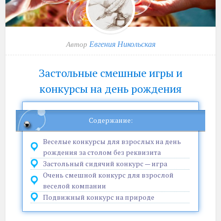
Евгения Никольская
Автор
Застольные смешные игры и
конкурсы на день рождения
Содержание:
Веселые конкурсы для взрослых на день
рождения за столом без реквизита
Застольный сидячий конкурс — игра
Очень смешной конкурс для взрослой
веселой компании
Подвижный конкурс на природе