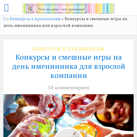
»
Конкурсы к праздникам
»
Конкурсы и смешные игры на
день именинника для взрослой компании
КОНКУРСЫ К ПРАЗДНИКАМ
Конкурсы и смешные игры на
день именинника для взрослой
компании
38 комментариев