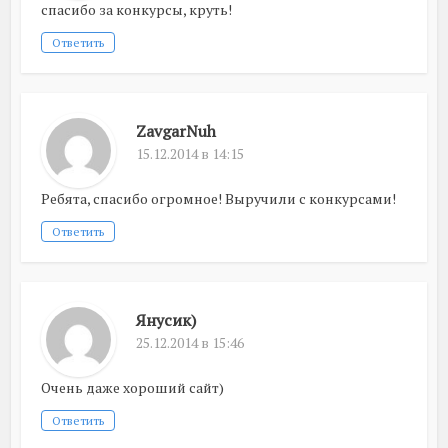
спасибо за конкурсы, круть!
Ответить
ZavgarNuh
15.12.2014 в 14:15
Ребята, спасибо огромное! Выручили с конкурсами!
Ответить
Янусик)
25.12.2014 в 15:46
Очень даже хороший сайт)
Ответить