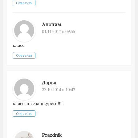
Ответить
Аноним
01.11.2017 в 09:55
класс
Ответить
Дарья
23.10.2014 в 10:42
класссные конкурсы!!!!!
Ответить
Prazdnik