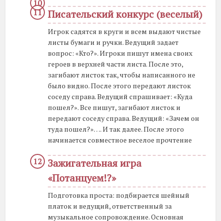
Писательский конкурс (веселый)
Игрок садятся в круги и всем выдают чистые
листы бумаги и ручки. Ведущий задает
вопрос: «Кто?». Игроки пишут имена своих
героев в верхней части листа. После это,
загибают листок так, чтобы написанного не
было видно. После этого передают листок
соседу справа. Ведущий спрашивает: «Куда
пошел?». Все пишут, загибают листок и
передают соседу справа. Ведущий: «Зачем он
туда пошел?»…. И так далее. После этого
начинается совместное веселое прочтение
Зажигательная игра
«Потанцуем!?»
Подготовка проста: подбирается шейный
платок и ведущий, ответственный за
музыкальное сопровождение. Основная