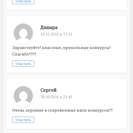
Ответить
Динара
10.12.2015 в 17:51
Здравствуйте! классные, прикольные конкурсы!
Спасибо!!!!!!
Ответить
Сергей
30.10.2016 в 21:45
Очень хорошие и современные идеи конкурсов!!!
Ответить