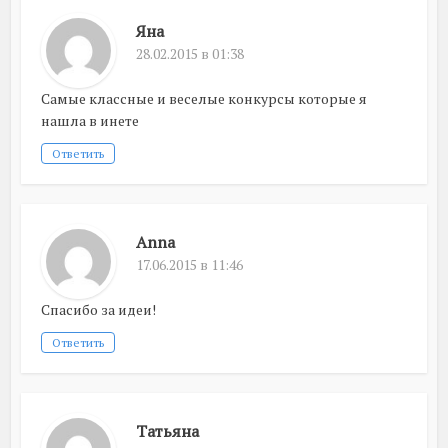
Яна
28.02.2015 в 01:38
Самые классные и веселые конкурсы которые я
нашла в инете
Ответить
Anna
17.06.2015 в 11:46
Спасибо за идеи!
Ответить
Татьяна