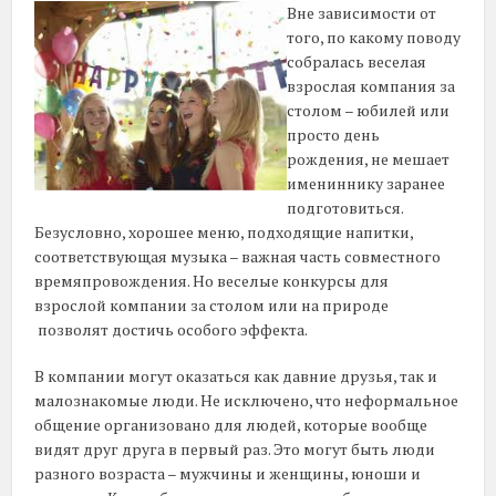
Вне зависимости от
того, по какому поводу
собралась веселая
взрослая компания за
столом – юбилей или
просто день
рождения, не мешает
имениннику заранее
подготовиться.
Безусловно, хорошее меню, подходящие напитки,
соответствующая музыка – важная часть совместного
времяпровождения. Но веселые конкурсы для
взрослой компании за столом или на природе
позволят достичь особого эффекта.
В компании могут оказаться как давние друзья, так и
малознакомые люди. Не исключено, что неформальное
общение организовано для людей, которые вообще
видят друг друга в первый раз. Это могут быть люди
разного возраста – мужчины и женщины, юноши и