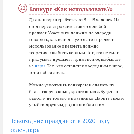
Конкурс «Как использовать?»
Для конкурса требуется от 5 — 15 человек. На
стол перед игроками ставится любой
предмет. Участники должны по очереди
говорить, как используется этот предмет.
Использование предмета должно
теоретически быть верным. Тот, кто не смог
придумать предмету применение, выбывает
из
игры
. Тот , кто останется последним в игре,
тот и победитель.
Можно усложнить конкурсы и сделать их
более творческими, креативными. Будьте в
радости не только в праздники. Дарите смех и
улыбки друзьям, родным и близким.
Новогодние праздники в 2020 году
календарь