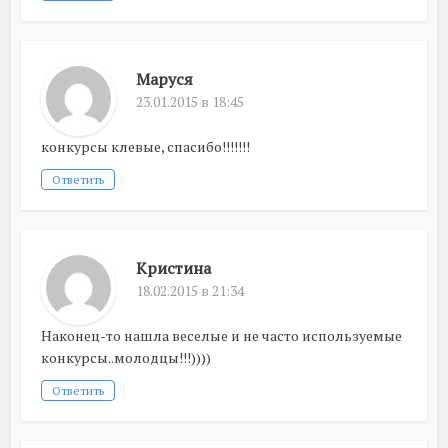
Maруся
23.01.2015 в 18:45
конкурсы клевые, спасибо!!!!!!!
Ответить
Кристина
18.02.2015 в 21:34
Наконец-то нашла веселые и не часто используемые
конкурсы..молодцы!!!))))
Ответить