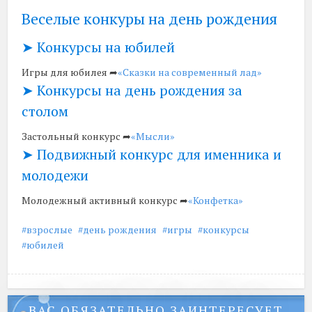
Веселые конкуры на день рождения
➤ Конкурсы на юбилей
Игры для юбилея ➦
«Сказки на современный лад»
➤ Конкурсы на день рождения за
столом
Застольный конкурс ➦
«Мысли»
➤ Подвижный конкурс для именника и
молодежи
Молодежный активный конкурс ➦
«Конфетка»
взрослые
день рождения
игры
конкурсы
юбилей
ВАС ОБЯЗАТЕЛЬНО ЗАИНТЕРЕСУЕТ