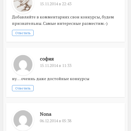
15.11.2014 в 22:43
Добавляйте в комментариях свои конкурсы, будем
признательны. Самые интересные разместим.-)
Ответить
софия
15.11.2014 в 11:33
ну… оченнь даже достойные конкурсы
Ответить
Nоna
06.12.2014 в 05:38