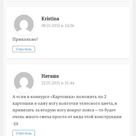
Kristina
08.01.2015 в 14:26
Прикольно!
Ответить
Наташа
22.01.2015 в 15:44
А если в конкурсе «Картошка» положить по 2
картошки в одну ногу колготки телесного цвета, и
привязать за вторую ногу вокруг пояса — то будет
очень много смеха просто от вида этой конструкции
:)))
Ответить